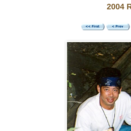
2004 R